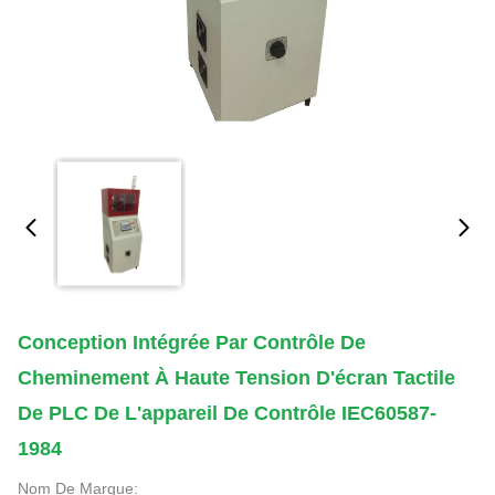
Conception Intégrée Par Contrôle De
Cheminement À Haute Tension D'écran Tactile
De PLC De L'appareil De Contrôle IEC60587-
1984
Nom De Marque: