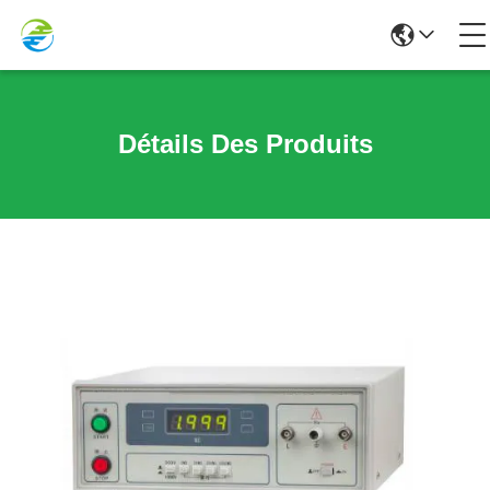
Détails Des Produits