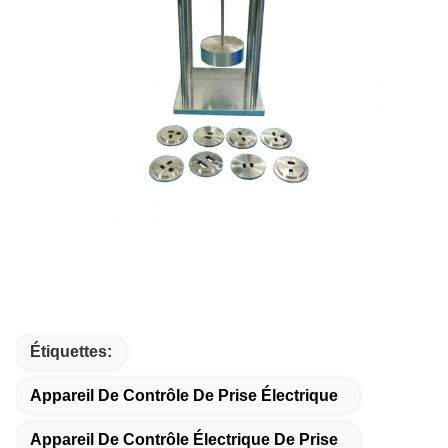
Étiquettes:
Appareil De Contrôle De Prise Électrique
Appareil De Contrôle Électrique De Prise