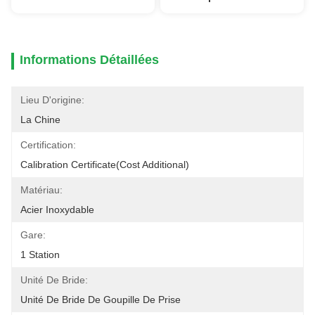
Informations Détaillées
Lieu D'origine:
La Chine
Certification:
Calibration Certificate(cost Additional)
Matériau:
Acier Inoxydable
Gare:
1 Station
Unité De Bride:
Unité De Bride De Goupille De Prise