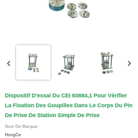
Dispositif D'essai Du CEI 60884,1 Pour Vérifier
La Fixation Des Goupilles Dans Le Corps Du Pin
De Prise De Station Simple De Prise
Nom De Marque:
HongCe