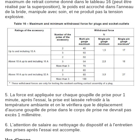
maximum de retrait comme donné dans le tableau 16 (peut être
réalisé par la superposition), le poids est accroché dans l'anneau
de la bride, manipule avec soin, et ne produit pas la tension
explosive.
5. La force est appliquée sur chaque goupille de prise pour 1
minute, après l'essai, la prise est laissée refroidir à la
température ambiante et on le vérifiera que le déplacement
d'aucune goupille de prise dans le corps de prise ne devrait pas
excès 1 millimètre.
6. L'attention de salaire au nettoyage du dispositif et à l'entretien
des prises après l'essai est accomplie.
Vue d'image