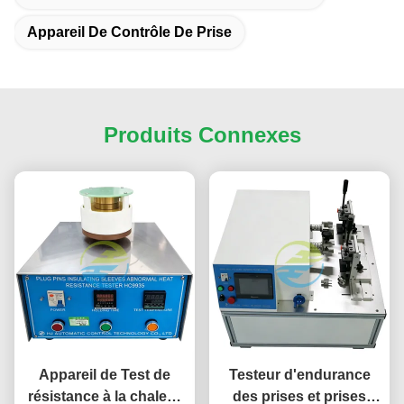
Appareil De Contrôle De Prise
Produits Connexes
Appareil de Test de
Testeur d'endurance
résistance à la chaleur
des prises et prises