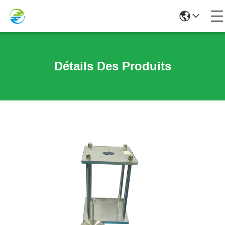
Détails Des Produits