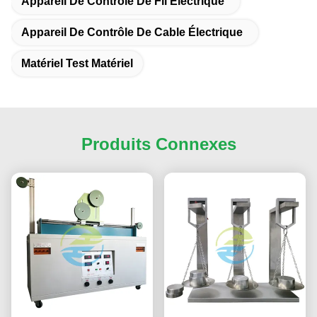
Appareil De Contrôle De Fil Électrique
Appareil De Contrôle De Cable Électrique
Matériel Test Matériel
Produits Connexes