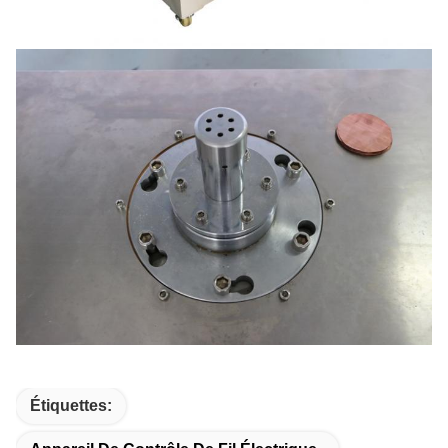
Étiquettes: