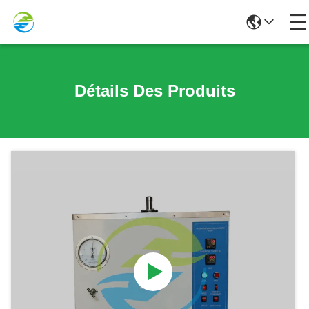
Détails Des Produits