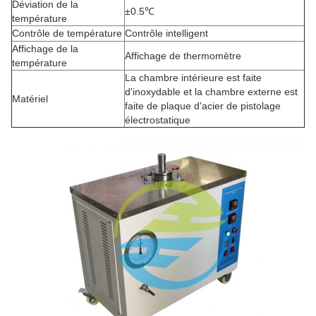
Déviation de la
±0.5℃
température
Contrôle de température
Contrôle intelligent
Affichage de la
Affichage de thermomètre
température
La chambre intérieure est faite
d'inoxydable et la chambre externe est
Matériel
faite de plaque d'acier de pistolage
électrostatique