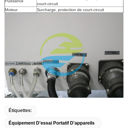
Puissance
court-circuit
Moteur
Surcharge, protection de court-circuit
Étiquettes:
Équipement D'essai Portatif D'appareils