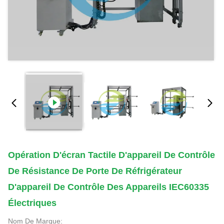
Opération D'écran Tactile D'appareil De Contrôle
De Résistance De Porte De Réfrigérateur
D'appareil De Contrôle Des Appareils IEC60335
Électriques
Nom De Marque: