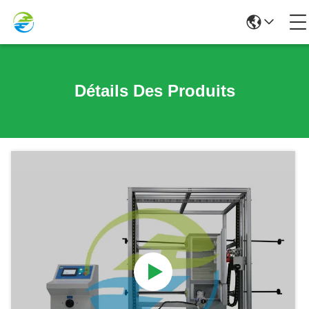
Détails Des Produits