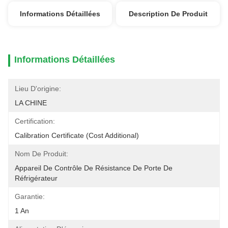
Informations Détaillées
Description De Produit
Informations Détaillées
Lieu D'origine:
LA CHINE
Certification:
Calibration Certificate (cost Additional)
Nom De Produit:
Appareil De Contrôle De Résistance De Porte De 
Réfrigérateur
Garantie:
1 An