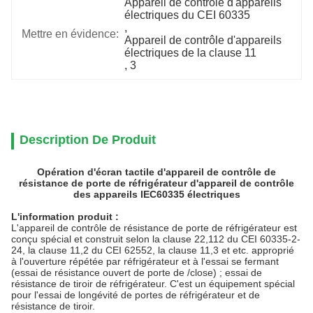
Appareil de contrôle d'appareils 
électriques du CEI 60335
, 
Mettre en évidence:
Appareil de contrôle d'appareils 
électriques de la clause 11
, 
3
Description De Produit
Opération d'écran tactile d'appareil de contrôle de
résistance de porte de réfrigérateur d'appareil de contrôle
des appareils IEC60335 électriques
L'information produit :
L'appareil de contrôle de résistance de porte de réfrigérateur est
conçu spécial et construit selon la clause 22,112 du CEI 60335-2-
24, la clause 11,2 du CEI 62552, la clause 11,3 et etc. approprié
à l'ouverture répétée par réfrigérateur et à l'essai se fermant
(essai de résistance ouvert de porte de /close) ; essai de
résistance de tiroir de réfrigérateur. C'est un équipement spécial
pour l'essai de longévité de portes de réfrigérateur et de
résistance de tiroir.