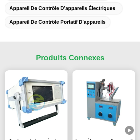
Appareil De Contrôle D'appareils Électriques
Appareil De Contrôle Portatif D'appareils
Produits Connexes