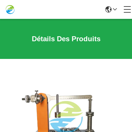
Détails Des Produits