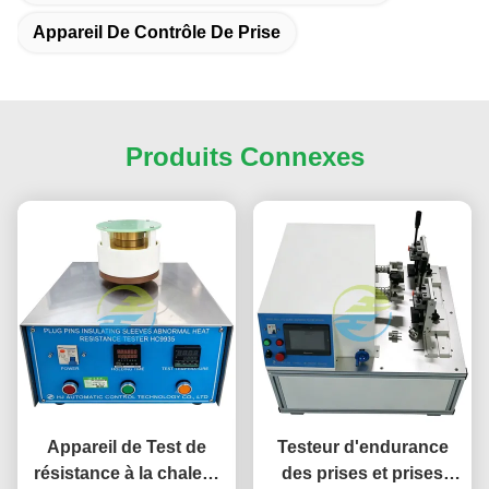
Appareil De Contrôle De Prise
Produits Connexes
Appareil de Test de
Testeur d'endurance
résistance à la chaleur
des prises et prises