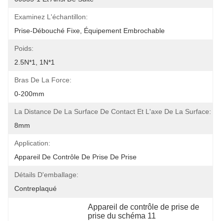
Examinez L'échantillon:
Prise-Débouché Fixe, Équipement Embrochable
Poids:
2.5N*1, 1N*1
Bras De La Force:
0-200mm
La Distance De La Surface De Contact Et L'axe De La Surface:
8mm
Application:
Appareil De Contrôle De Prise De Prise
Détails D'emballage:
Contreplaqué
Appareil de contrôle de prise de 
prise du schéma 11