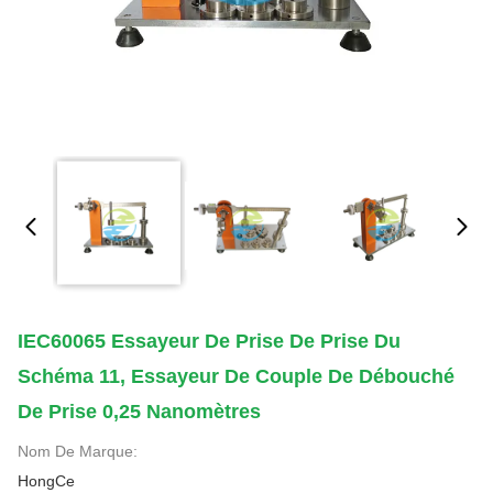
IEC60065 Essayeur De Prise De Prise Du
Schéma 11, Essayeur De Couple De Débouché
De Prise 0,25 Nanomètres
Nom De Marque:
HongCe