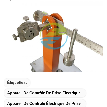
Étiquettes:
Appareil De Contrôle De Prise Électrique
Appareil De Contrôle Électrique De Prise