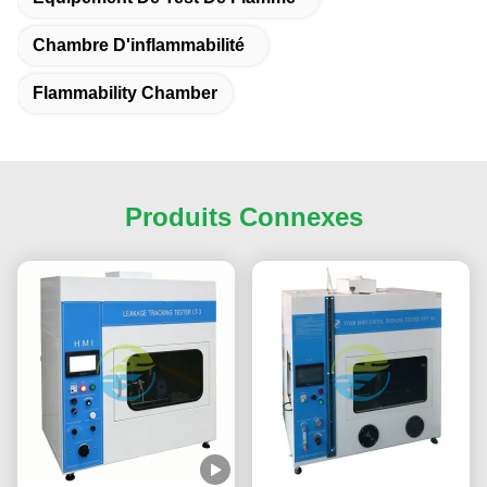
Chambre D'inflammabilité
Flammability Chamber
Produits Connexes