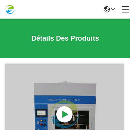
Détails Des Produits