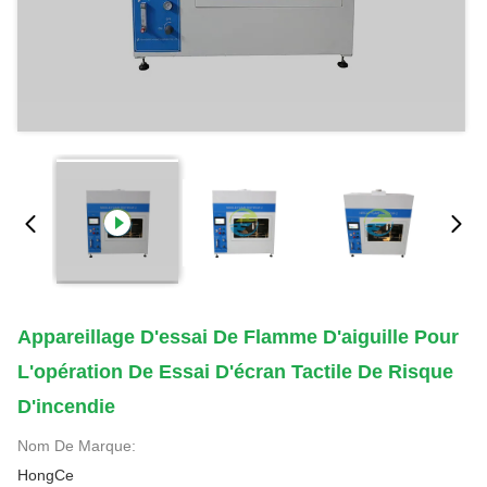
Appareillage D'essai De Flamme D'aiguille Pour
L'opération De Essai D'écran Tactile De Risque
D'incendie
Nom De Marque:
HongCe