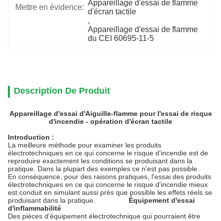
Appareillage d'essai de flamme 
Mettre en évidence:
d'écran tactile
, 
Appareillage d'essai de flamme 
du CEI 60695-11-5
Description De Produit
Appareillage d'essai d'Aiguille-flamme pour l'essai de risque
d'incendie - opération d'écran tactile
Introduction :
La meilleure méthode pour examiner les produits
électrotechniques en ce qui concerne le risque d'incendie est de
reproduire exactement les conditions se produisant dans la
pratique. Dans la plupart des exemples ce n'est pas possible.
En conséquence, pour des raisons pratiques, l'essai des produits
électrotechniques en ce qui concerne le risque d'incendie mieux
est conduit en simulant aussi près que possible les effets réels se
produisant dans la pratique.
Équipement d'essai
d'inflammabilité
Des pièces d'équipement électrotechnique qui pourraient être