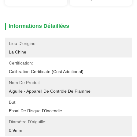
Informations Détaillées
Lieu D'origine:
La Chine
Certification:
Calibration Certificate (cost Additional)
Nom De Produit:
Aiguille - Appareil De Contrôle De Flamme
But:
Essai De Risque D'incendie
Diamètre D'aiguille:
0.9mm