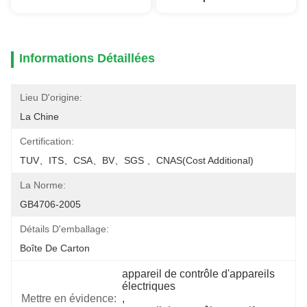
Informations Détaillées
Lieu D'origine:
La Chine
Certification:
TUV、ITS、CSA、BV、SGS 、CNAS(cost Additional)
La Norme:
GB4706-2005
Détails D'emballage:
Boîte De Carton
appareil de contrôle d'appareils 
électriques
Mettre en évidence:
, 