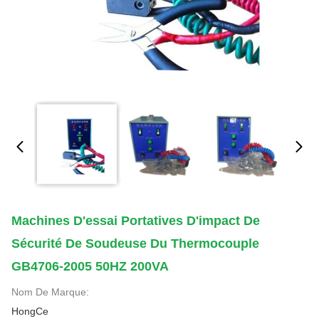
Machines D'essai Portatives D'impact De
Sécurité De Soudeuse Du Thermocouple
GB4706-2005 50HZ 200VA
Nom De Marque:
HongCe