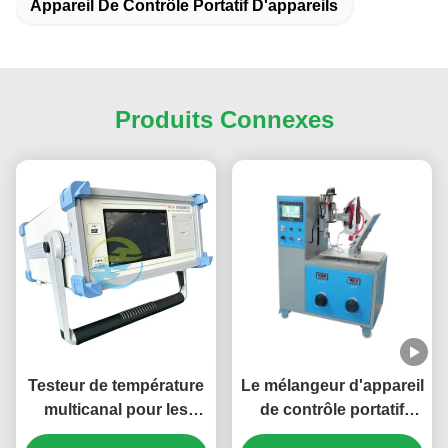
Appareil De Contrôle Portatif D'appareils
Produits Connexes
Testeur de température
Le mélangeur d'appareil
multicanal pour les
de contrôle portatif
tests d'augmentation de
électrique