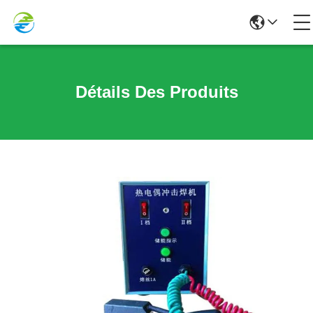
Détails Des Produits