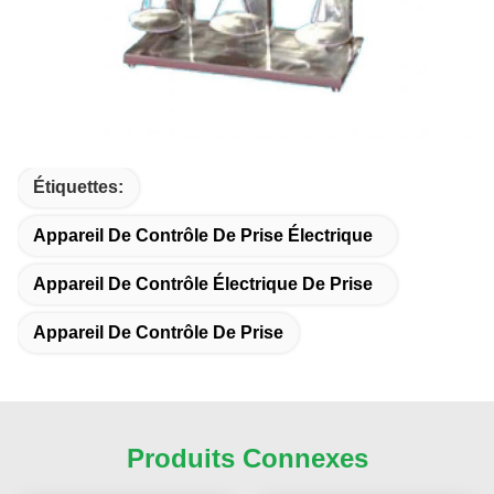
Étiquettes:
Appareil De Contrôle De Prise Électrique
Appareil De Contrôle Électrique De Prise
Appareil De Contrôle De Prise
Produits Connexes