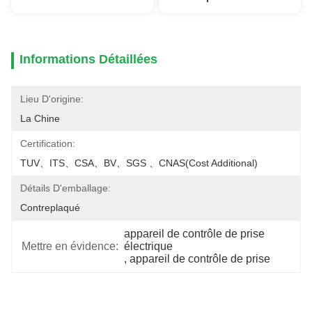
Informations Détaillées
Lieu D'origine:
La Chine
Certification:
TUV、ITS、CSA、BV、SGS 、CNAS(cost Additional)
Détails D'emballage:
Contreplaqué
appareil de contrôle de prise 
Mettre en évidence:
électrique
, 
appareil de contrôle de prise