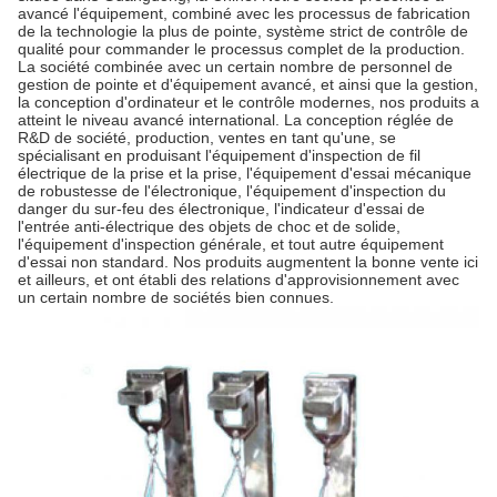
avancé l'équipement, combiné avec les processus de fabrication
de la technologie la plus de pointe, système strict de contrôle de
qualité pour commander le processus complet de la production.
La société combinée avec un certain nombre de personnel de
gestion de pointe et d'équipement avancé, et ainsi que la gestion,
la conception d'ordinateur et le contrôle modernes, nos produits a
atteint le niveau avancé international. La conception réglée de
R&D de société, production, ventes en tant qu'une, se
spécialisant en produisant l'équipement d'inspection de fil
électrique de la prise et la prise, l'équipement d'essai mécanique
de robustesse de l'électronique, l'équipement d'inspection du
danger du sur-feu des électronique, l'indicateur d'essai de
l'entrée anti-électrique des objets de choc et de solide,
l'équipement d'inspection générale, et tout autre équipement
d'essai non standard. Nos produits augmentent la bonne vente ici
et ailleurs, et ont établi des relations d'approvisionnement avec
un certain nombre de sociétés bien connues.