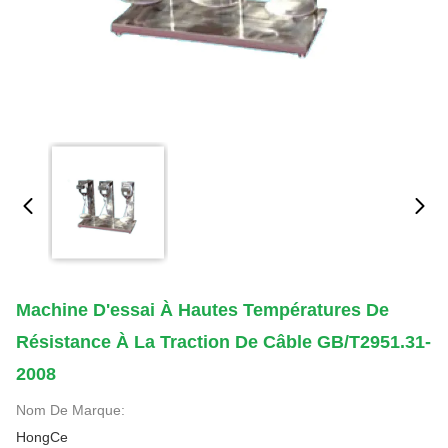
Machine D'essai À Hautes Températures De
Résistance À La Traction De Câble GB/T2951.31-
2008
Nom De Marque:
HongCe