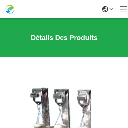
Détails Des Produits