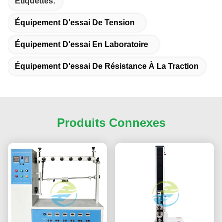
Étiquettes:
Équipement D'essai De Tension
Équipement D'essai En Laboratoire
Équipement D'essai De Résistance À La Traction
Produits Connexes