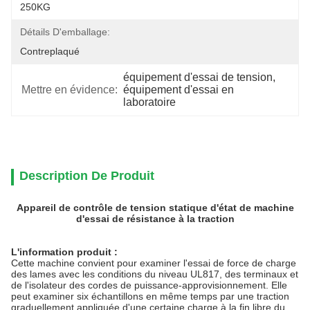
250KG
Détails D'emballage:
Contreplaqué
équipement d'essai de tension
, 
Mettre en évidence:
équipement d'essai en 
laboratoire
Description De Produit
Appareil de contrôle de tension statique d'état de machine
d'essai de résistance à la traction
L'information produit :
Cette machine convient pour examiner l'essai de force de charge
des lames avec les conditions du niveau UL817, des terminaux et
de l'isolateur des cordes de puissance-approvisionnement. Elle
peut examiner six échantillons en même temps par une traction
graduellement appliquée d'une certaine charge à la fin libre du