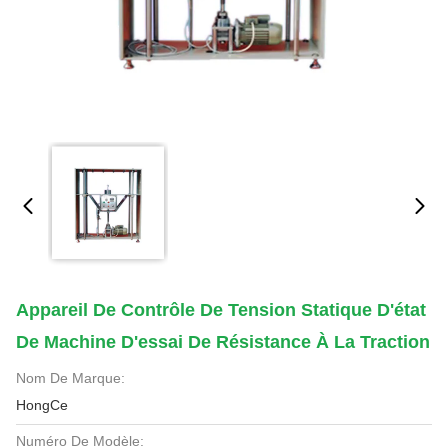
Appareil De Contrôle De Tension Statique D'état
De Machine D'essai De Résistance À La Traction
Nom De Marque:
HongCe
Numéro De Modèle: