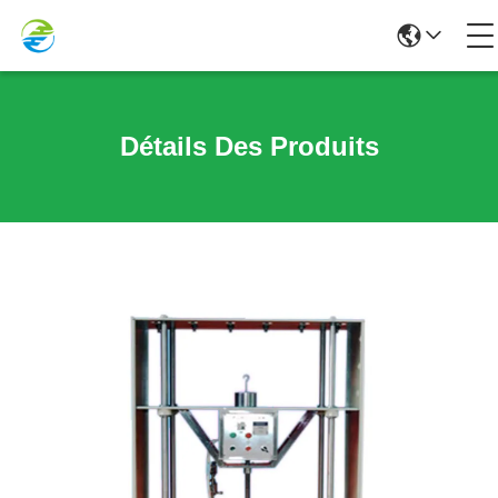
Détails Des Produits