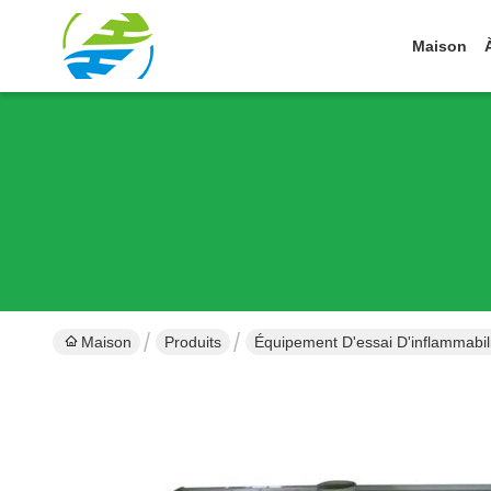
Maison
Maison
Produits
Équipement D'essai D'inflammabil