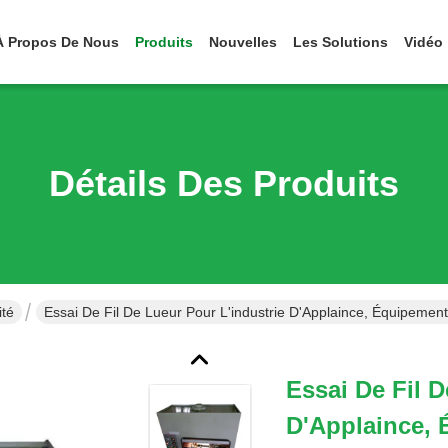
À Propos De Nous
Produits
Nouvelles
Les Solutions
Vidéo
Détails Des Produits
ité
Essai De Fil De Lueur Pour L'industrie D'Applaince, Équipement
Essai De Fil D
D'Applaince, 