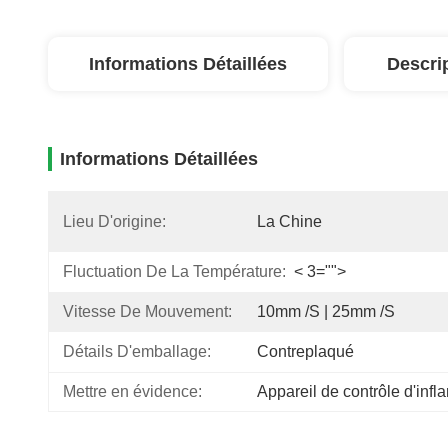
Informations Détaillées
Descri
Informations Détaillées
Lieu D'origine:
La Chine
Fluctuation De La Température:
< 3="">
Vitesse De Mouvement:
10mm /s | 25mm /s
Détails D'emballage:
Contreplaqué
Mettre en évidence:
Appareil de contrôle d'infl