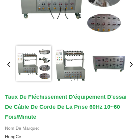
Taux De Fléchissement D'équipement D'essai
De Câble De Corde De La Prise 60Hz 10~60
Fois/minute
Nom De Marque:
HongCe