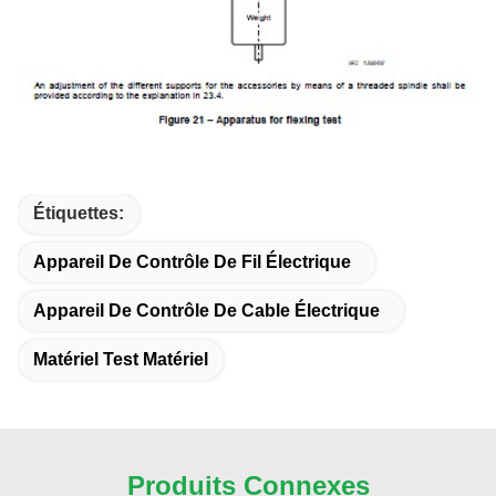
Étiquettes:
Appareil De Contrôle De Fil Électrique
Appareil De Contrôle De Cable Électrique
Matériel Test Matériel
Produits Connexes