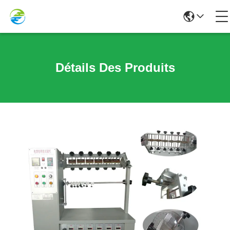
Détails Des Produits