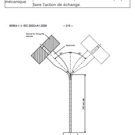
mécanique
faire l'action de échange.