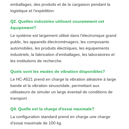
emballages, des produits et de la cargaison pendant la
logistique et l'expédition.
Q2. Quelles industries utilisent couramment cet
équipement?
Le système est largement utilisé dans l'électronique grand
public, les appareils électroménagers, les composants
automobiles, les produits électriques, les équipements
industriels, la fabrication d'emballages, les laboratoires et
les institutions de recherche.
Quels sont les modes de vibration disponibles?
Le HC-A521 prend en charge la vibration aléatoire à large
bande et la vibration sinusoïdale, permettant aux
utilisateurs de simuler un large éventail de conditions de
transport.
Q4. Quelle est la charge d'essai maximale?
La configuration standard prend en charge une charge
d'essai maximale de 100 kg.