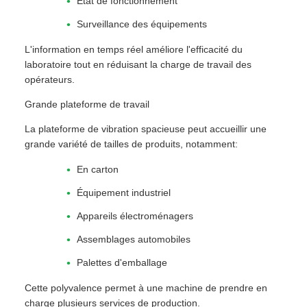
État de fonctionnement
Surveillance des équipements
L'information en temps réel améliore l'efficacité du
laboratoire tout en réduisant la charge de travail des
opérateurs.
Grande plateforme de travail
La plateforme de vibration spacieuse peut accueillir une
grande variété de tailles de produits, notamment:
En carton
Équipement industriel
Appareils électroménagers
Assemblages automobiles
Palettes d'emballage
Cette polyvalence permet à une machine de prendre en
charge plusieurs services de production.