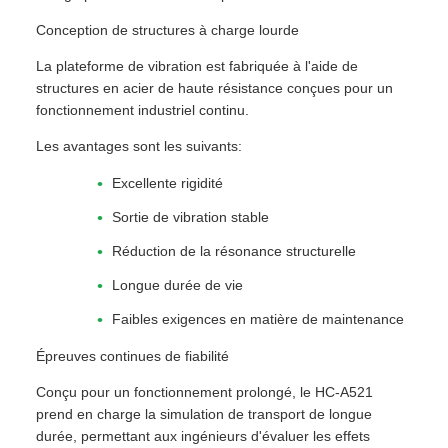
Conception de structures à charge lourde
La plateforme de vibration est fabriquée à l'aide de
structures en acier de haute résistance conçues pour un
fonctionnement industriel continu.
Les avantages sont les suivants:
Excellente rigidité
Sortie de vibration stable
Réduction de la résonance structurelle
Longue durée de vie
Faibles exigences en matière de maintenance
Épreuves continues de fiabilité
Conçu pour un fonctionnement prolongé, le HC-A521
prend en charge la simulation de transport de longue
durée, permettant aux ingénieurs d'évaluer les effets