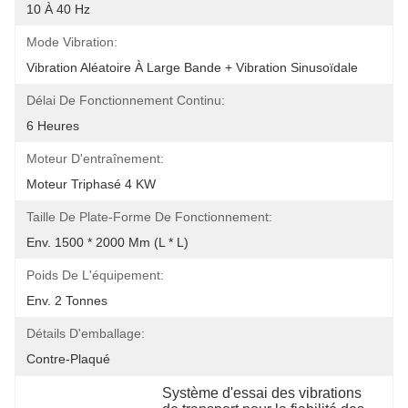
10 À 40 Hz
Mode Vibration:
Vibration Aléatoire À Large Bande + Vibration Sinusoïdale
Délai De Fonctionnement Continu:
6 Heures
Moteur D'entraînement:
Moteur Triphasé 4 KW
Taille De Plate-Forme De Fonctionnement:
Env. 1500 * 2000 Mm (L * L)
Poids De L'équipement:
Env. 2 Tonnes
Détails D'emballage:
Contre-Plaqué
Système d'essai des vibrations 