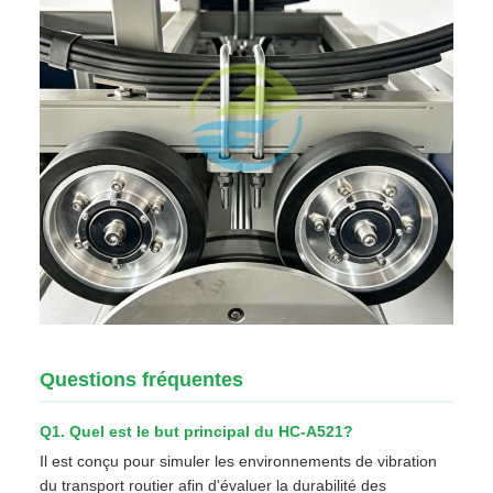
Questions fréquentes
Q1. Quel est le but principal du HC-A521?
Il est conçu pour simuler les environnements de vibration
du transport routier afin d'évaluer la durabilité des