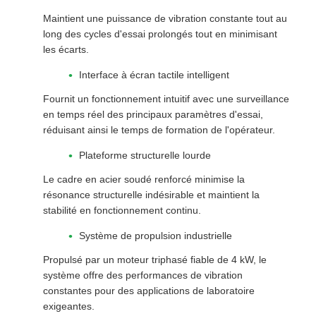
Maintient une puissance de vibration constante tout au
long des cycles d'essai prolongés tout en minimisant
les écarts.
Interface à écran tactile intelligent
Fournit un fonctionnement intuitif avec une surveillance
en temps réel des principaux paramètres d'essai,
réduisant ainsi le temps de formation de l'opérateur.
Plateforme structurelle lourde
Le cadre en acier soudé renforcé minimise la
résonance structurelle indésirable et maintient la
stabilité en fonctionnement continu.
Système de propulsion industrielle
Propulsé par un moteur triphasé fiable de 4 kW, le
système offre des performances de vibration
constantes pour des applications de laboratoire
exigeantes.