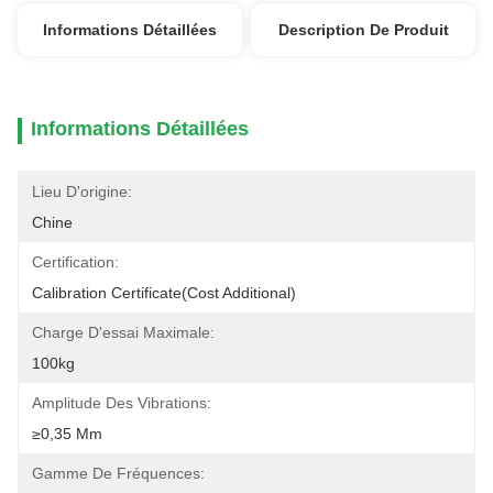
Informations Détaillées
Description De Produit
Informations Détaillées
Lieu D'origine:
Chine
Certification:
Calibration Certificate(cost Additional)
Charge D'essai Maximale:
100kg
Amplitude Des Vibrations:
≥0,35 Mm
Gamme De Fréquences: