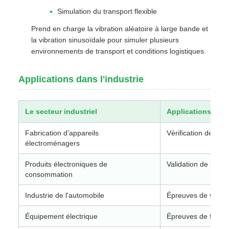
Simulation du transport flexible
Prend en charge la vibration aléatoire à large bande et
la vibration sinusoïdale pour simuler plusieurs
environnements de transport et conditions logistiques.
Applications dans l'industrie
Le secteur industriel
Applications typ
Fabrication d'appareils
Vérification de la d
électroménagers
Produits électroniques de
Validation de l'emb
consommation
Industrie de l'automobile
Épreuves de vibrati
Équipement électrique
Épreuves de fiabili