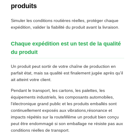
produits
Simuler les conditions routières réelles, protéger chaque
expédition, valider la fiabilité du produit avant la livraison.
Chaque expédition est un test de la qualité
du produit
Un produit peut sortir de votre chaîne de production en
parfait état, mais sa qualité est finalement jugée après qu'il
ait atteint votre client.
Pendant le transport, les cartons, les palettes, les
équipements industriels, les composants automobiles,
l'électronique grand public et les produits emballés sont
continuellement exposés aux vibrations,résonance et
impacts répétés sur la routeMême un produit bien conçu
peut être endommagé si son emballage ne résiste pas aux
conditions réelles de transport.