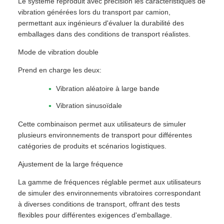
Le système reproduit avec précision les caractéristiques de
vibration générées lors du transport par camion,
permettant aux ingénieurs d'évaluer la durabilité des
emballages dans des conditions de transport réalistes.
Mode de vibration double
Prend en charge les deux:
Vibration aléatoire à large bande
Vibration sinusoïdale
Cette combinaison permet aux utilisateurs de simuler
plusieurs environnements de transport pour différentes
catégories de produits et scénarios logistiques.
Ajustement de la large fréquence
La gamme de fréquences réglable permet aux utilisateurs
de simuler des environnements vibratoires correspondant
à diverses conditions de transport, offrant des tests
flexibles pour différentes exigences d'emballage.