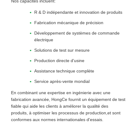
Nos capacités incluent:
R & D indépendante et innovation de produits
Fabrication mécanique de précision
Développement de systèmes de commande
électrique
Solutions de test sur mesure
Production directe d'usine
Assistance technique complète
Service après-vente mondial
En combinant une expertise en ingénierie avec une
fabrication avancée, HongCe fournit un équipement de test
fiable qui aide les clients à améliorer la qualité des
produits, à optimiser les processus de production,et sont
conformes aux normes internationales d'essais.