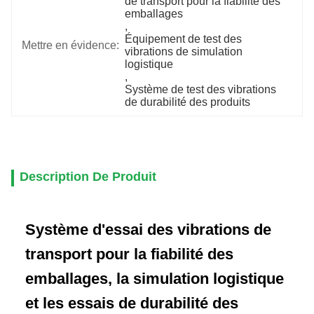
de transport pour la fiabilité des 
emballages
, 
Équipement de test des 
Mettre en évidence:
vibrations de simulation 
logistique
, 
Système de test des vibrations 
de durabilité des produits
Description De Produit
Système d'essai des vibrations de
transport pour la fiabilité des
emballages, la simulation logistique
et les essais de durabilité des