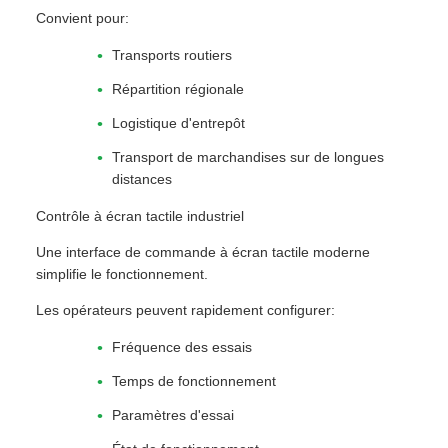
Convient pour:
Transports routiers
Répartition régionale
Logistique d'entrepôt
Transport de marchandises sur de longues
distances
Contrôle à écran tactile industriel
Une interface de commande à écran tactile moderne
simplifie le fonctionnement.
Les opérateurs peuvent rapidement configurer:
Fréquence des essais
Temps de fonctionnement
Paramètres d'essai