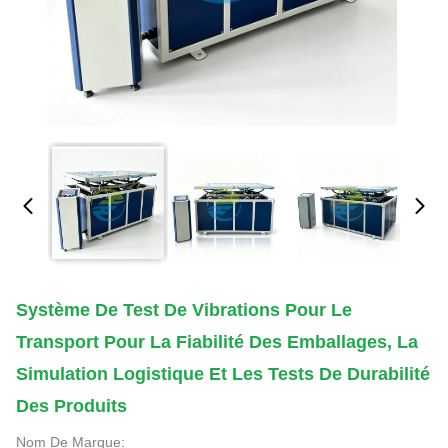
Système De Test De Vibrations Pour Le
Transport Pour La Fiabilité Des Emballages, La
Simulation Logistique Et Les Tests De Durabilité
Des Produits
Nom De Marque: