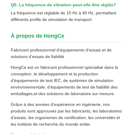
Q5. La fréquence de vibration peut-elle être réglée?
La fréquence est réglable de 10 Hz à 40 Hz, permettant
différents profils de simulation de transport.
À propos de HongCe
Fabricant professionnel d'équipements d'essais et de
solutions d'essais de fiabilité
HongCe est un fabricant professionnel spécialisé dans la
conception, le développement et la production
d'équipements de test IEC, de systèmes de simulation
environnementale, d'équipements de test de fiabilité des
emballages,et des solutions de laboratoire sur mesure.
Grâce à des années d'expérience en ingénierie, nos
produits sont approuvés par les fabricants, les laboratoires
d'essais, les organismes de certification, les universités et
les instituts de recherche du monde entier.