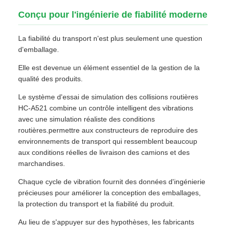
Conçu pour l'ingénierie de fiabilité moderne
La fiabilité du transport n'est plus seulement une question
d'emballage.
Elle est devenue un élément essentiel de la gestion de la
qualité des produits.
Le système d'essai de simulation des collisions routières
HC-A521 combine un contrôle intelligent des vibrations
avec une simulation réaliste des conditions
routières.permettre aux constructeurs de reproduire des
environnements de transport qui ressemblent beaucoup
aux conditions réelles de livraison des camions et des
marchandises.
Chaque cycle de vibration fournit des données d'ingénierie
précieuses pour améliorer la conception des emballages,
la protection du transport et la fiabilité du produit.
Au lieu de s'appuyer sur des hypothèses, les fabricants