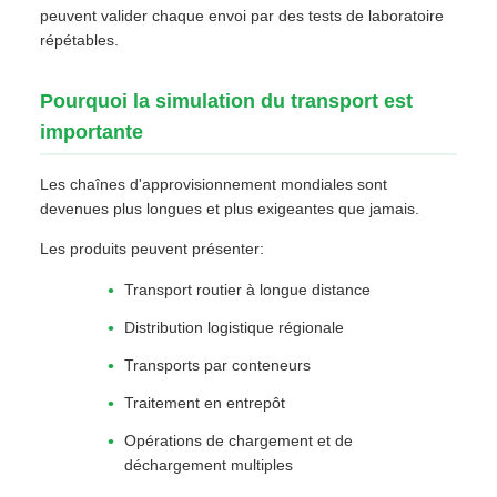
peuvent valider chaque envoi par des tests de laboratoire
répétables.
Pourquoi la simulation du transport est
importante
Les chaînes d'approvisionnement mondiales sont
devenues plus longues et plus exigeantes que jamais.
Les produits peuvent présenter:
Transport routier à longue distance
Distribution logistique régionale
Transports par conteneurs
Traitement en entrepôt
Opérations de chargement et de
déchargement multiples