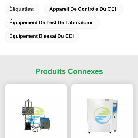
Étiquettes:
Appareil De Contrôle Du CEI
Équipement De Test De Laboratoire
Équipement D'essai Du CEI
Produits Connexes