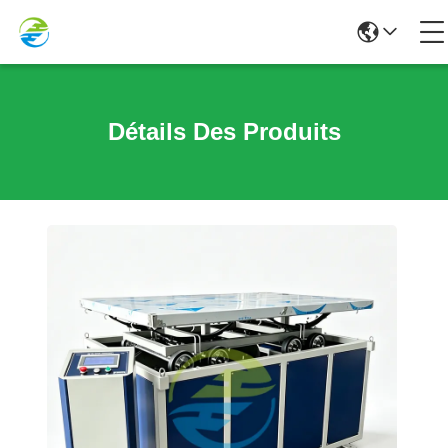
Détails Des Produits