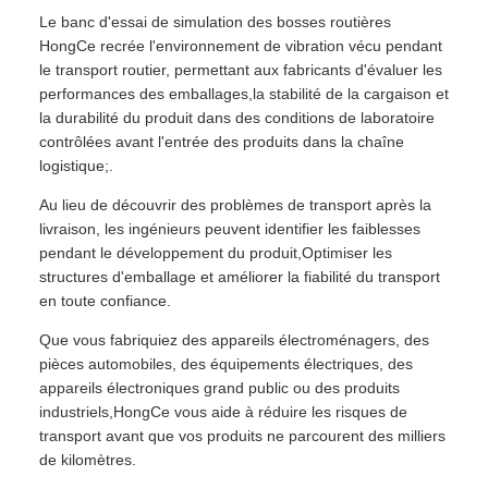
Le banc d'essai de simulation des bosses routières
HongCe recrée l'environnement de vibration vécu pendant
le transport routier, permettant aux fabricants d'évaluer les
performances des emballages,la stabilité de la cargaison et
la durabilité du produit dans des conditions de laboratoire
contrôlées avant l'entrée des produits dans la chaîne
logistique;.
Au lieu de découvrir des problèmes de transport après la
livraison, les ingénieurs peuvent identifier les faiblesses
pendant le développement du produit,Optimiser les
structures d'emballage et améliorer la fiabilité du transport
en toute confiance.
Que vous fabriquiez des appareils électroménagers, des
pièces automobiles, des équipements électriques, des
appareils électroniques grand public ou des produits
industriels,HongCe vous aide à réduire les risques de
transport avant que vos produits ne parcourent des milliers
de kilomètres.