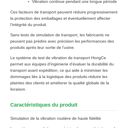
Vibration continue pendant une longue période
Ces facteurs de transport peuvent réduire progressivement
la protection des emballages et éventuellement affecter
l'intégrité du produit.
Sans tests de simulation de transport, les fabricants ne
peuvent pas prédire avec précision les performances des
produits après leur sortie de l'usine.
Le système de test de vibration de transport HongCe
permet aux équipes d'ingénierie d'évaluer la durabilité du
transport avant expédition, ce qui aide à minimiser les
dommages liés à la logistique des produits.réduire les
plaintes des clients et améliorer la qualité globale de la
livraison.
Caractéristiques du produit
Simulation de la vibration routière de haute fidélité