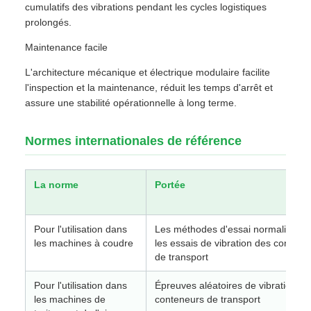
cumulatifs des vibrations pendant les cycles logistiques
prolongés.
Maintenance facile
L'architecture mécanique et électrique modulaire facilite
l'inspection et la maintenance, réduit les temps d'arrêt et
assure une stabilité opérationnelle à long terme.
Normes internationales de référence
La norme
Portée
Pour l'utilisation dans
Les méthodes d'essai normalisées 
les machines à coudre
les essais de vibration des contene
de transport
Pour l'utilisation dans
Épreuves aléatoires de vibration de
les machines de
conteneurs de transport