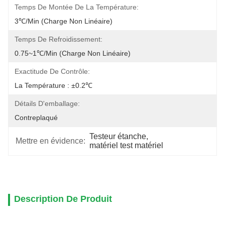
Temps De Montée De La Température:
3℃/min (charge Non Linéaire)
Temps De Refroidissement:
0.75~1℃/min (charge Non Linéaire)
Exactitude De Contrôle:
La Température : ±0.2℃
Détails D'emballage:
Contreplaqué
Testeur étanche
, 
Mettre en évidence:
matériel test matériel
Description De Produit