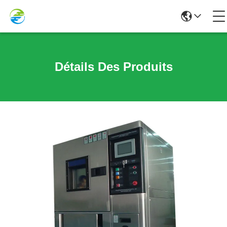
Détails Des Produits