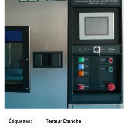
Étiquettes:
Testeur Étanche