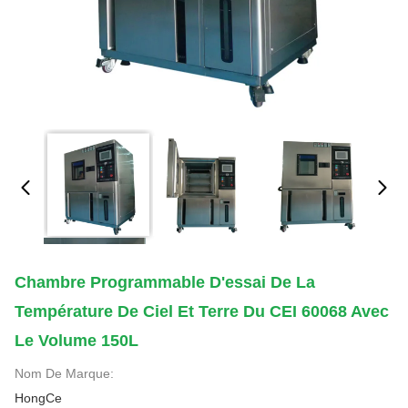
Chambre Programmable D'essai De La
Température De Ciel Et Terre Du CEI 60068 Avec
Le Volume 150L
Nom De Marque:
HongCe