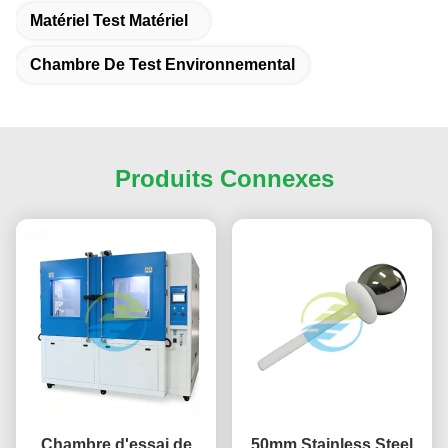
Matériel Test Matériel
Chambre De Test Environnemental
Produits Connexes
Chambre d'essai de
50mm Stainless Steel