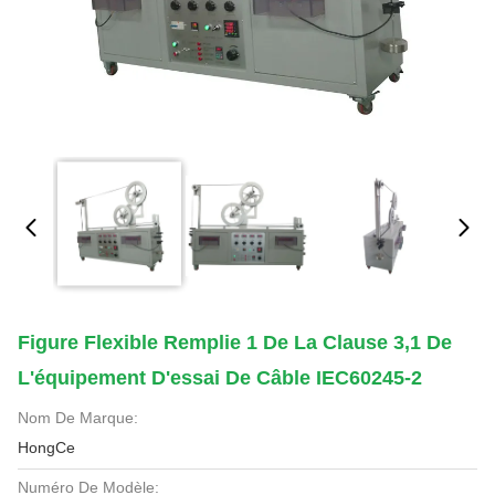
Figure Flexible Remplie 1 De La Clause 3,1 De
L'équipement D'essai De Câble IEC60245-2
Nom De Marque:
HongCe
Numéro De Modèle: