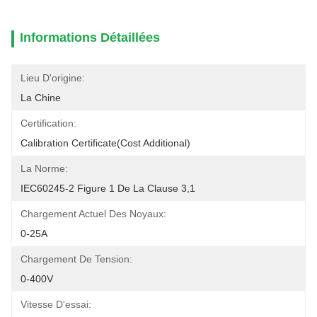
Informations Détaillées
Lieu D'origine:
La Chine
Certification:
Calibration Certificate(cost Additional)
La Norme:
IEC60245-2 Figure 1 De La Clause 3,1
Chargement Actuel Des Noyaux:
0-25A
Chargement De Tension:
0-400V
Vitesse D'essai: