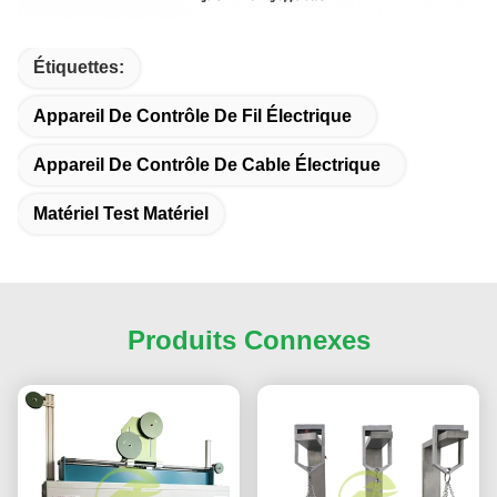
Étiquettes:
Appareil De Contrôle De Fil Électrique
Appareil De Contrôle De Cable Électrique
Matériel Test Matériel
Produits Connexes