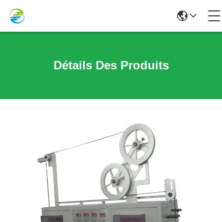
Détails Des Produits