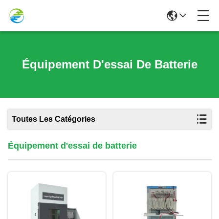
Équipement D'essai De Batterie
Toutes Les Catégories
Équipement d'essai de batterie