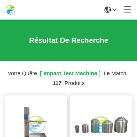
Résultat De Recherche
Votre Quête
[ Impact Test Machine ]
Le Match
117
Produits