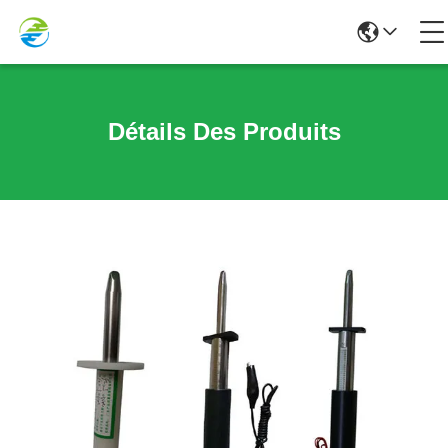
Détails Des Produits