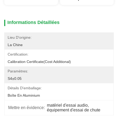
Informations Détaillées
Lieu D'origine:
La Chine
Certification:
Calibration Certificate(cost Additional)
Paramètres:
S4±0.05
Détails D'emballage:
Boîte En Aluminium
matériel d'essai audio
, 
Mettre en évidence:
équipement d'essai de chute