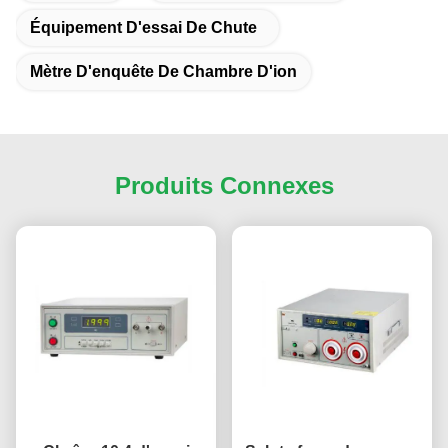
Équipement D'essai De Chute
Mètre D'enquête De Chambre D'ion
Produits Connexes