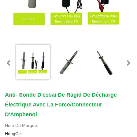
Anti- Sonde D'essai De Ragid De Décharge
Électrique Avec La Force/connecteur
D'Amphenol
Nom De Marque:
HongCe