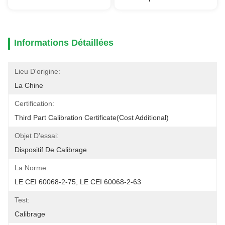
Informations Détaillées
Lieu D'origine:
La Chine
Certification:
Third Part Calibration Certificate(cost Additional)
Objet D'essai:
Dispositif De Calibrage
La Norme:
LE CEI 60068-2-75, LE CEI 60068-2-63
Test:
Calibrage