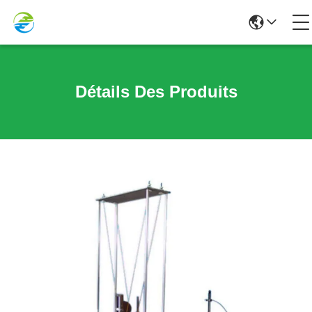
Détails Des Produits