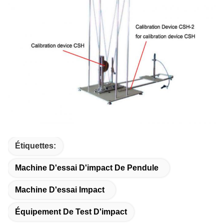
Étiquettes:
Machine D'essai D'impact De Pendule
Machine D'essai Impact
Équipement De Test D'impact