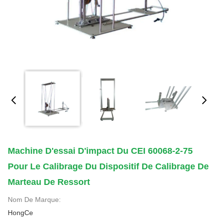
Machine D'essai D'impact Du CEI 60068-2-75
Pour Le Calibrage Du Dispositif De Calibrage De
Marteau De Ressort
Nom De Marque:
HongCe