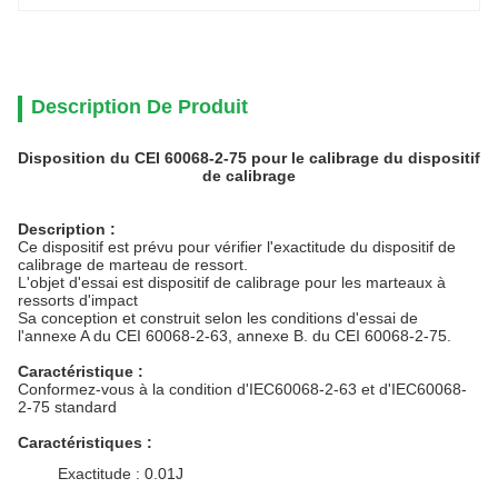
Description De Produit
Disposition du CEI 60068-2-75 pour le calibrage du dispositif
de calibrage
Description :
Ce dispositif est prévu pour vérifier l'exactitude du dispositif de
calibrage de marteau de ressort.
L'objet d'essai est dispositif de calibrage pour les marteaux à
ressorts d'impact
Sa conception et construit selon les conditions d'essai de
l'annexe A du CEI 60068-2-63, annexe B. du CEI 60068-2-75.
Caractéristique :
Conformez-vous à la condition d'IEC60068-2-63 et d'IEC60068-
2-75 standard
Caractéristiques :
Exactitude : 0.01J