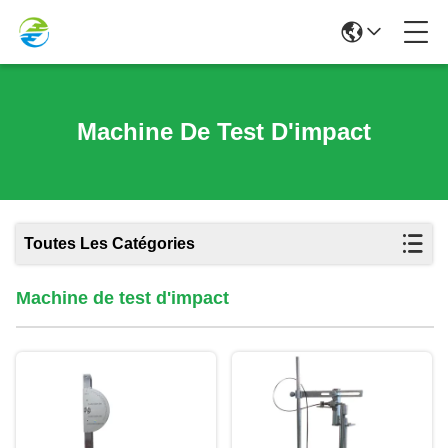
Machine De Test D'impact
Toutes Les Catégories
Machine de test d'impact